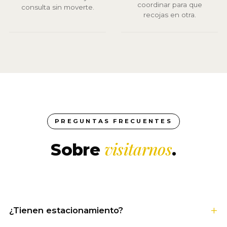
coordinar para que
consulta sin moverte.
recojas en otra.
PREGUNTAS FRECUENTES
visitarnos
Sobre
.
¿Tienen estacionamiento?