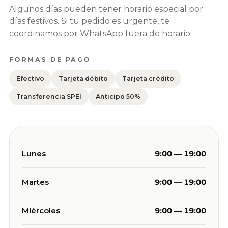
Algunos días pueden tener horario especial por
días festivos. Si tu pedido es urgente, te
coordinamos por WhatsApp fuera de horario.
FORMAS DE PAGO
Efectivo
Tarjeta débito
Tarjeta crédito
Transferencia SPEI
Anticipo 50%
Lunes
9:00 — 19:00
Martes
9:00 — 19:00
Miércoles
9:00 — 19:00