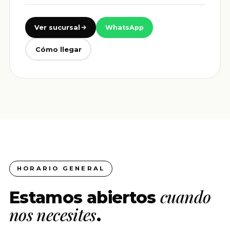
Ver sucursal
WhatsApp
Cómo llegar
HORARIO GENERAL
cuando
Estamos abiertos
nos necesites
.