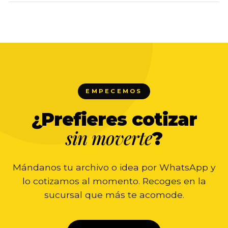
EMPECEMOS
¿Prefieres cotizar
sin moverte
?
Mándanos tu archivo o idea por WhatsApp y
lo cotizamos al momento. Recoges en la
sucursal que más te acomode.