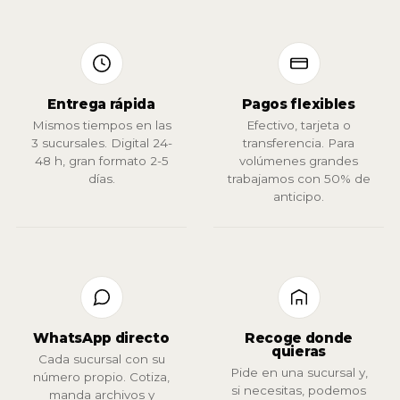
Entrega rápida
Pagos flexibles
Mismos tiempos en las
Efectivo, tarjeta o
3 sucursales. Digital 24-
transferencia. Para
48 h, gran formato 2-5
volúmenes grandes
días.
trabajamos con 50% de
anticipo.
WhatsApp directo
Recoge donde
quieras
Cada sucursal con su
Pide en una sucursal y,
número propio. Cotiza,
si necesitas, podemos
manda archivos y