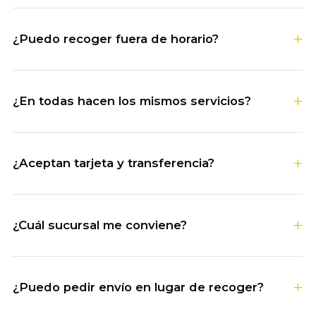
¿Puedo recoger fuera de horario?
¿En todas hacen los mismos servicios?
¿Aceptan tarjeta y transferencia?
¿Cuál sucursal me conviene?
¿Puedo pedir envío en lugar de recoger?