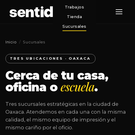
Trabajos
Tienda
Sucursales
Inicio
/
Sucursales
TRES UBICACIONES · OAXACA
Cerca de tu casa,
escuela
oficina o
.
Tres sucursales estratégicas en la ciudad de
Oaxaca. Atendemos en cada una con la misma
calidad, el mismo equipo de impresión y el
mismo cariño por el oficio.