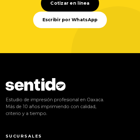
Cotizar en línea
Escribir por WhatsApp
Estudio de impresión profesional en Oaxaca.
Más de 10 años imprimiendo con calidad,
criterio y a tiempo.
SUCURSALES