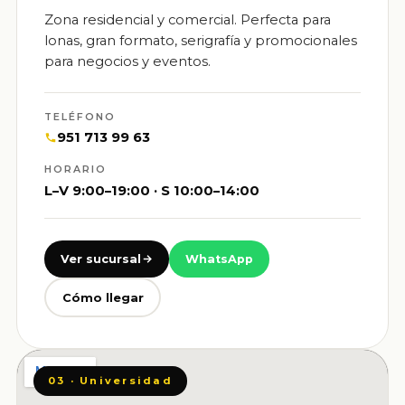
Zona residencial y comercial. Perfecta para
lonas, gran formato, serigrafía y promocionales
para negocios y eventos.
TELÉFONO
951 713 99 63
HORARIO
L–V 9:00–19:00 · S 10:00–14:00
Ver sucursal
WhatsApp
Cómo llegar
03 · Universidad