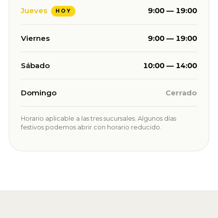
Jueves
9:00 — 19:00
Viernes
9:00 — 19:00
Sábado
10:00 — 14:00
Domingo
Cerrado
Horario aplicable a las tres sucursales. Algunos días
festivos podemos abrir con horario reducido.